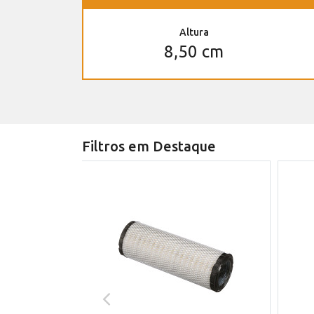
Altura
8,50 cm
Filtros em Destaque