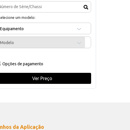
selecione um modelo:
Equipamento
Modelo
Opções de pagamento
Ver Preço
nhos da Aplicação