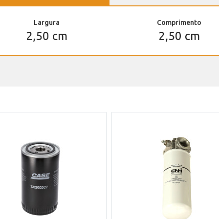
Largura
Comprimento
2,50 cm
2,50 cm