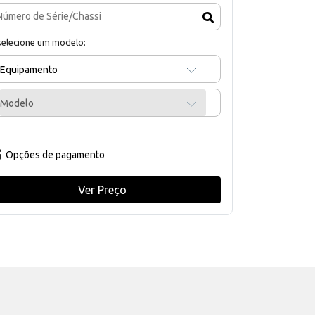
selecione um modelo:
Equipamento
Modelo
Opções de pagamento
Ver Preço