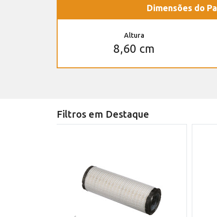
Dimensões do Pa
Altura
8,60 cm
Filtros em Destaque