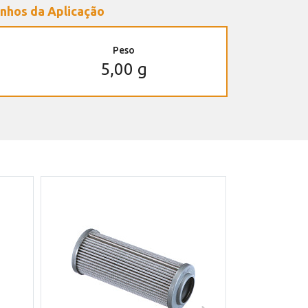
nhos da Aplicação
Peso
5,00 g