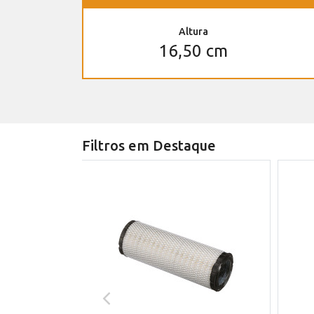
Altura
16,50 cm
Filtros em Destaque