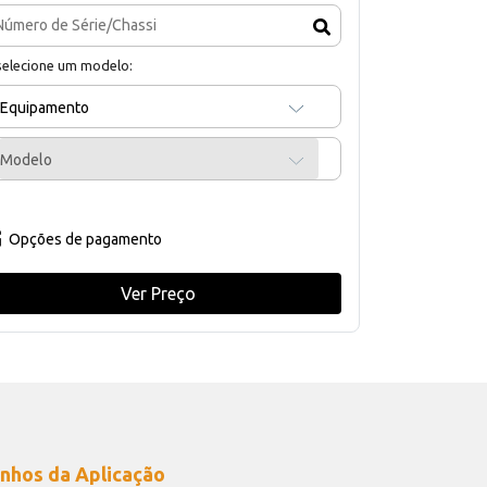
selecione um modelo:
Equipamento
Modelo
Opções de pagamento
Ver Preço
nhos da Aplicação