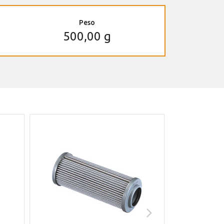
Peso
500,00 g