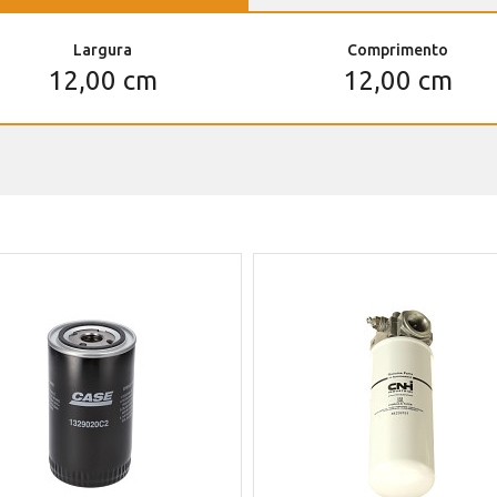
Largura
Comprimento
12,00 cm
12,00 cm