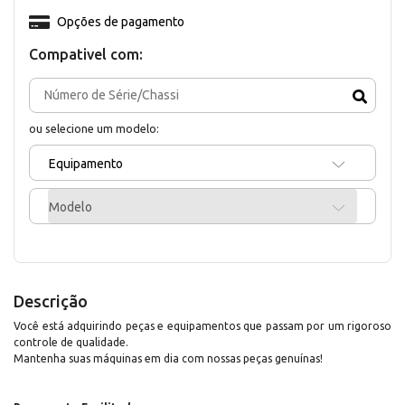
Opções de pagamento
Compativel com:
ou selecione um modelo:
Equipamento
Modelo
Descrição
Você está adquirindo peças e equipamentos que passam por um rigoroso
controle de qualidade.
Mantenha suas máquinas em dia com nossas peças genuínas!