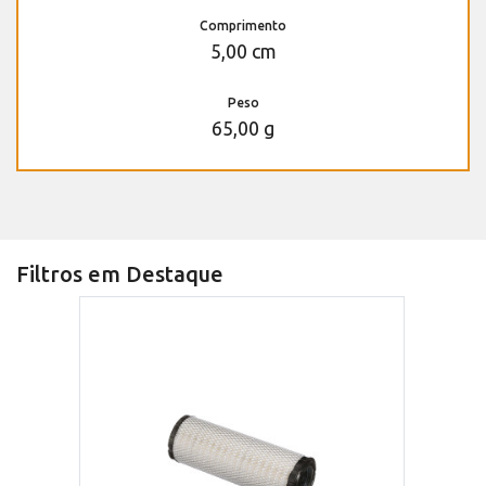
Comprimento
5,00 cm
Peso
65,00 g
Filtros em Destaque