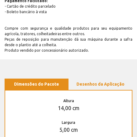
Pagamento Facilitado:
- Cartão de crédito parcelado
- Boleto bancário à vista
Compre com segurança e qualidade produtos para seu equipamento
agrícola, tratores, colheitadeiras entre outros.
Peças de reposição para manutenção dá sua máquina durante a safra
desde o plantio até a colheita.
Produto vendido por concessionário autorizado.
Dimensões do Pacote
Desenhos da Aplicação
Altura
14,00 cm
Largura
5,00 cm