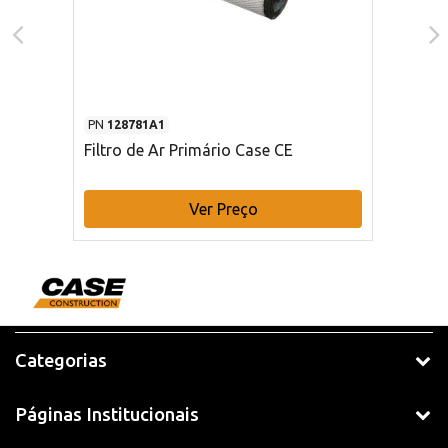
PN
128781A1
Filtro de Ar Primário Case CE
Ver Preço
Categorias
Páginas Institucionais