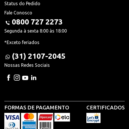
Status do Pedido
Fale Conosco
0800 727 2273
Segunda à sexta 8:00 às 18:00
*Exceto feriados
(31) 2107-2045
Nossas Redes Sociais
FORMAS DE PAGAMENTO
CERTIFICADOS