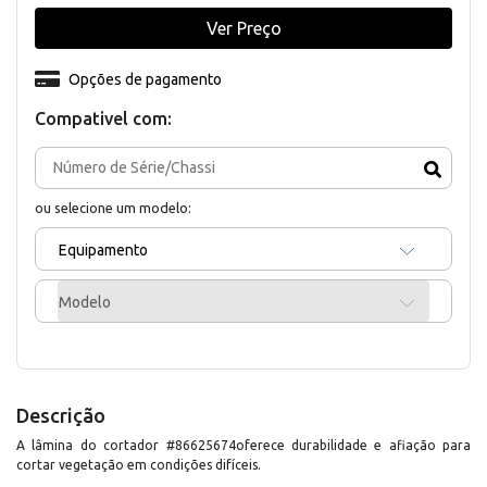
Ver Preço
Opções de pagamento
Compativel com:
ou selecione um modelo:
Equipamento
Modelo
Descrição
A lâmina do cortador #86625674oferece durabilidade e afiação para
cortar vegetação em condições difíceis.