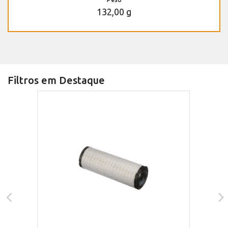
132,00 g
Filtros em Destaque