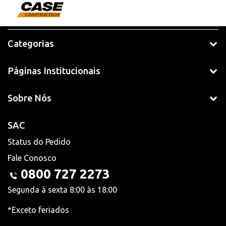
Categorias
Páginas Institucionais
Sobre Nós
SAC
Status do Pedido
Fale Conosco
0800 727 2273
Segunda à sexta 8:00 às 18:00
*Exceto feriados