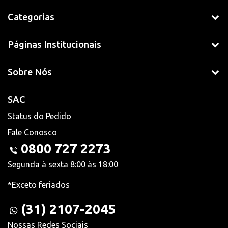
Categorias
Páginas Institucionais
Sobre Nós
SAC
Status do Pedido
Fale Conosco
0800 727 2273
Segunda à sexta 8:00 às 18:00
*Exceto feriados
(31) 2107-2045
Nossas Redes Sociais