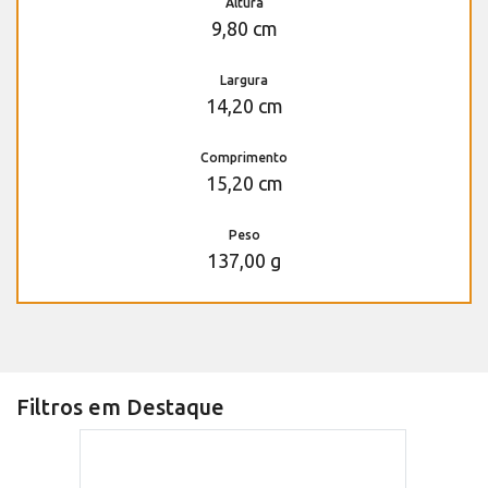
Altura
9,80 cm
Largura
14,20 cm
Comprimento
15,20 cm
Peso
137,00 g
Filtros em Destaque