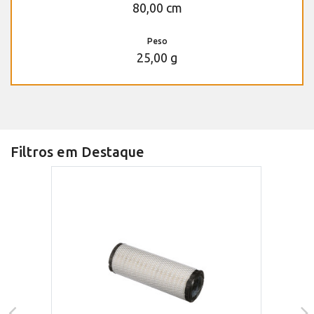
80,00 cm
Peso
25,00 g
Filtros em Destaque