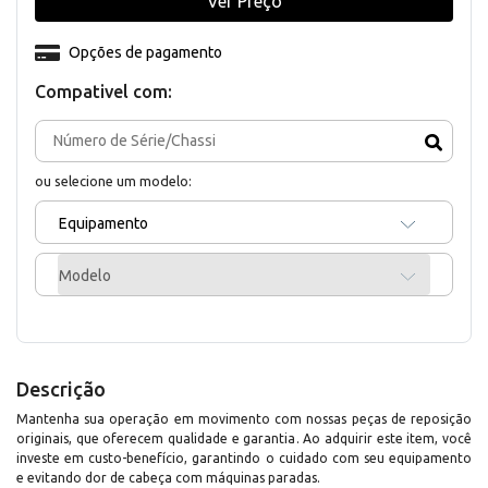
Ver Preço
Opções de pagamento
Compativel com:
ou selecione um modelo:
Equipamento
Modelo
Descrição
Mantenha sua operação em movimento com nossas peças de reposição
originais, que oferecem qualidade e garantia. Ao adquirir este item, você
investe em custo-benefício, garantindo o cuidado com seu equipamento
e evitando dor de cabeça com máquinas paradas.