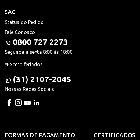
SAC
Status do Pedido
Fale Conosco
0800 727 2273
Segunda à sexta 8:00 às 18:00
*Exceto feriados
(31) 2107-2045
Nossas Redes Sociais
FORMAS DE PAGAMENTO
CERTIFICADOS