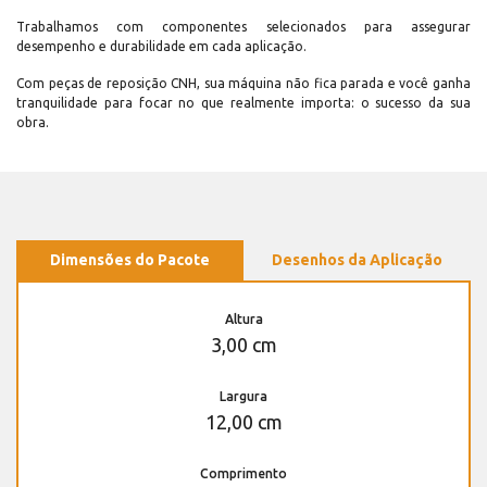
Trabalhamos com componentes selecionados para assegurar
desempenho e durabilidade em cada aplicação.
Com peças de reposição CNH, sua máquina não fica parada e você ganha
tranquilidade para focar no que realmente importa: o sucesso da sua
obra.
Dimensões do Pacote
Desenhos da Aplicação
Altura
3,00 cm
Largura
12,00 cm
Comprimento