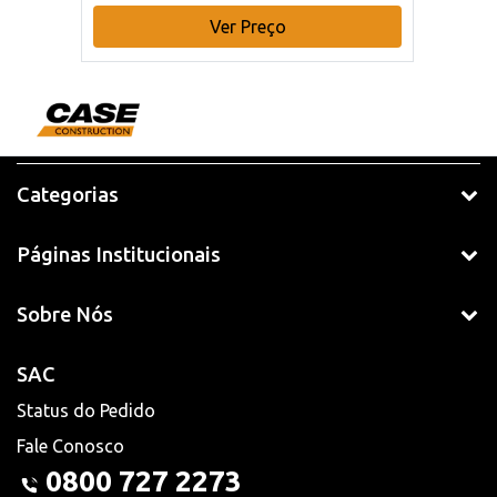
Ver Preço
Categorias
Páginas Institucionais
Sobre Nós
SAC
Status do Pedido
Fale Conosco
0800 727 2273