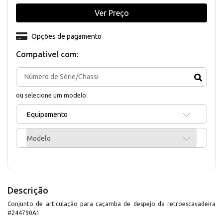
Ver Preço
Opções de pagamento
Compativel com:
ou selecione um modelo:
Equipamento
Modelo
Descrição
Conjunto de articulação para caçamba de despejo da retroescavadeira
#244790A1