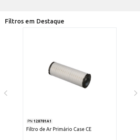
Filtros em Destaque
PN
128781A1
Filtro de Ar Primário Case CE