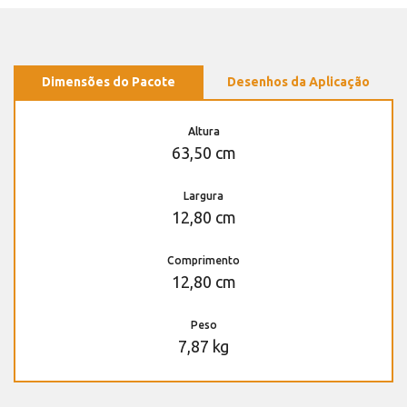
Dimensões do Pacote
Desenhos da Aplicação
Altura
63,50 cm
Largura
12,80 cm
Comprimento
12,80 cm
Peso
7,87 kg