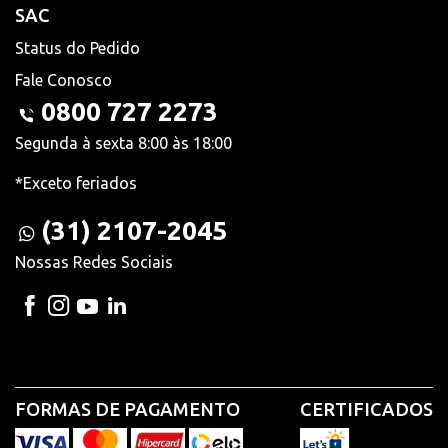
SAC
Status do Pedido
Fale Conosco
0800 727 2273
Segunda à sexta 8:00 às 18:00
*Exceto feriados
(31) 2107-2045
Nossas Redes Sociais
FORMAS DE PAGAMENTO
CERTIFICADOS