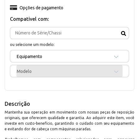
Opções de pagamento
Compativel com:
ou selecione um modelo:
Equipamento
Modelo
Descrição
Mantenha sua operação em movimento com nossas peças de reposição
originais, que oferecem qualidade e garantia. Ao adquirir este item, você
investe em custo-benefício, garantindo o cuidado com seu equipamento
e evitando dor de cabeça com máquinas paradas.