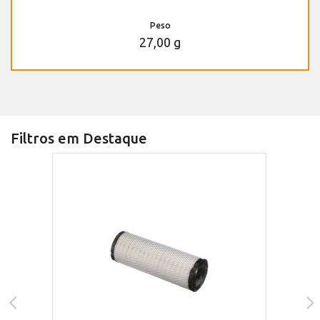
Peso
27,00 g
Filtros em Destaque