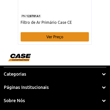
PN
128781A1
Filtro de Ar Primário Case CE
Ver Preço
Categorias
Páginas Institucionais
Sobre Nós