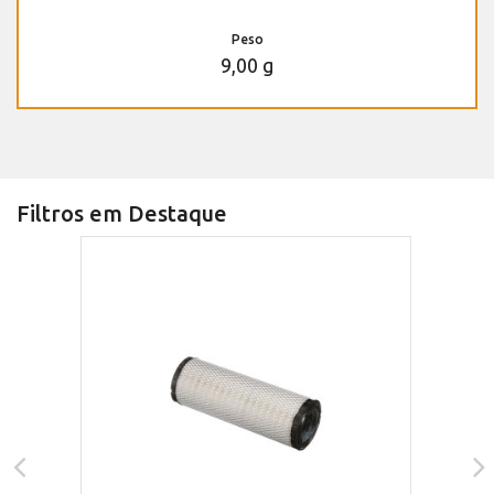
Peso
9,00 g
Filtros em Destaque