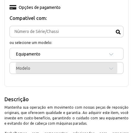
Opções de pagamento
Compativel com:
ou selecione um modelo:
Equipamento
Modelo
Descrição
Mantenha sua operação em movimento com nossas peças de reposição
originais, que oferecem qualidade e garantia. Ao adquirir este item, você
investe em custo-benefício, garantindo o cuidado com seu equipamento
e evitando dor de cabeça com máquinas paradas.