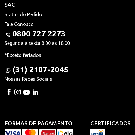
SAC
Status do Pedido
Fale Conosco
0800 727 2273
Segunda à sexta 8:00 às 18:00
*Exceto feriados
(31) 2107-2045
Nossas Redes Sociais
FORMAS DE PAGAMENTO
CERTIFICADOS