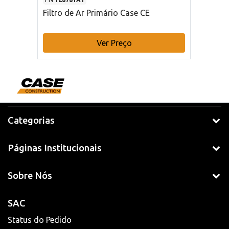
Filtro de Ar Primário Case CE
Ver Preço
Categorias
Páginas Institucionais
Sobre Nós
SAC
Status do Pedido