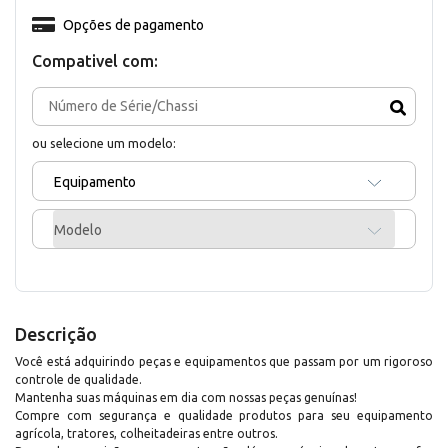
Opções de pagamento
Compativel com:
ou selecione um modelo:
Equipamento
Modelo
Descrição
Você está adquirindo peças e equipamentos que passam por um rigoroso
controle de qualidade.
Mantenha suas máquinas em dia com nossas peças genuínas!
Compre com segurança e qualidade produtos para seu equipamento
agrícola, tratores, colheitadeiras entre outros.