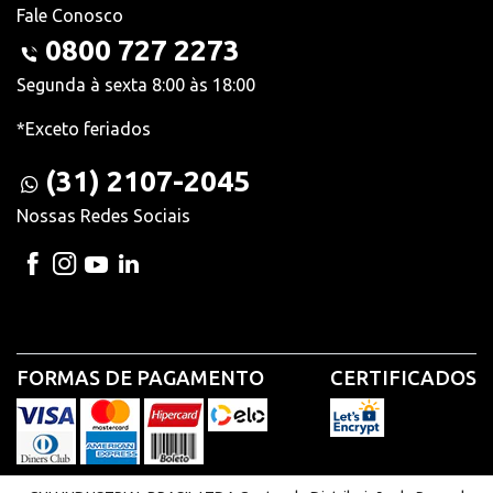
Fale Conosco
0800 727 2273
Segunda à sexta 8:00 às 18:00
*Exceto feriados
(31) 2107-2045
Nossas Redes Sociais
FORMAS DE PAGAMENTO
CERTIFICADOS