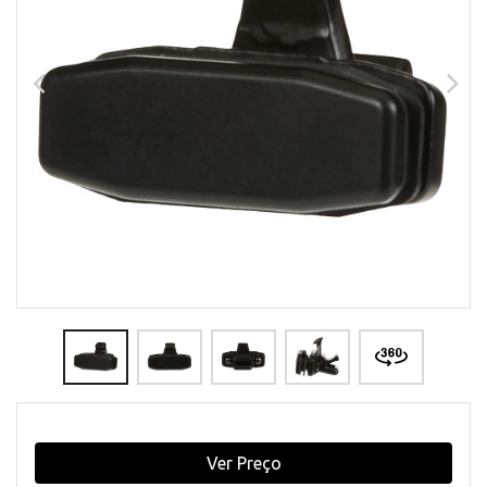
Ver Preço