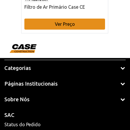
Filtro de Ar Primário Case CE
Ver Preço
Categorias
Páginas Institucionais
Sobre Nós
SAC
Status do Pedido