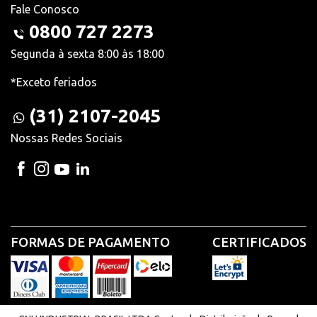
Fale Conosco
0800 727 2273
Segunda à sexta 8:00 às 18:00
*Exceto feriados
(31) 2107-2045
Nossas Redes Sociais
FORMAS DE PAGAMENTO
CERTIFICADOS