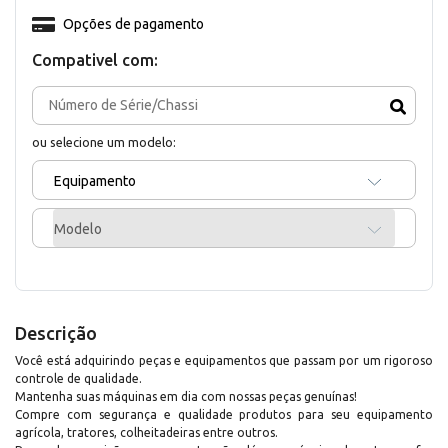
Opções de pagamento
Compativel com:
ou selecione um modelo:
Equipamento
Modelo
Descrição
Você está adquirindo peças e equipamentos que passam por um rigoroso
controle de qualidade.
Mantenha suas máquinas em dia com nossas peças genuínas!
Compre com segurança e qualidade produtos para seu equipamento
agrícola, tratores, colheitadeiras entre outros.