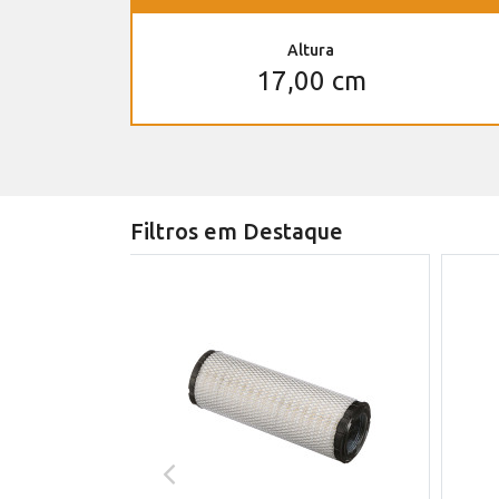
Altura
17,00 cm
Filtros em Destaque