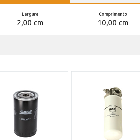
Largura
Comprimento
2,00 cm
10,00 cm