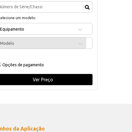
selecione um modelo:
Equipamento
Modelo
Opções de pagamento
Ver Preço
nhos da Aplicação