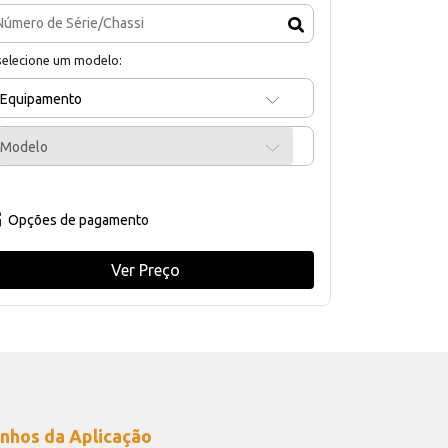
selecione um modelo:
Equipamento
Modelo
Opções de pagamento
Ver Preço
nhos da Aplicação