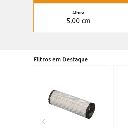
Altura
5,00 cm
Filtros em Destaque