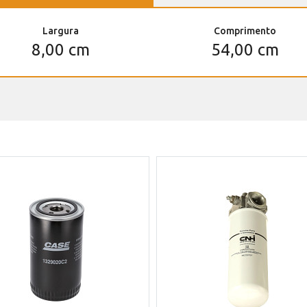
Largura
Comprimento
8,00 cm
54,00 cm