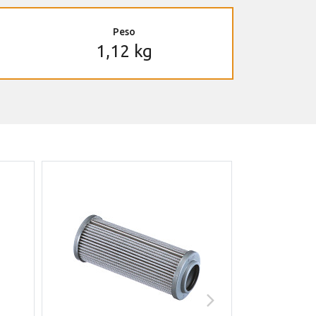
Peso
1,12 kg