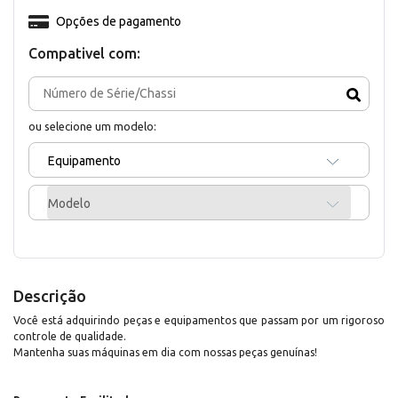
Opções de pagamento
Compativel com:
ou selecione um modelo:
Equipamento
Modelo
Descrição
Você está adquirindo peças e equipamentos que passam por um rigoroso
controle de qualidade.
Mantenha suas máquinas em dia com nossas peças genuínas!