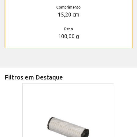
Comprimento
15,20 cm
Peso
100,00 g
Filtros em Destaque