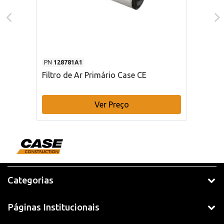
PN
128781A1
Filtro de Ar Primário Case CE
Ver Preço
Categorias
Páginas Institucionais