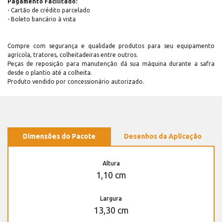
Pagamento Facilitado:
- Cartão de crédito parcelado
- Boleto bancário à vista
Compre com segurança e qualidade produtos para seu equipamento
agrícola, tratores, colheitadeiras entre outros.
Peças de reposição para manutenção dá sua máquina durante a safra
desde o plantio até a colheita.
Produto vendido por concessionário autorizado.
Dimensões do Pacote
Desenhos da Aplicação
Altura
1,10 cm
Largura
13,30 cm