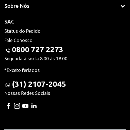
Sobre Nós
SAC
Status do Pedido
Fale Conosco
0800 727 2273
Segunda à sexta 8:00 às 18:00
*Exceto feriados
(31) 2107-2045
Nossas Redes Sociais