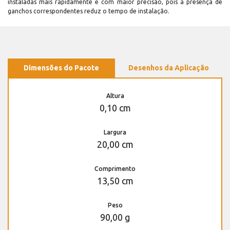
instaladas mais rapidamente e com maior precisão, pois a presença de
ganchos correspondentes reduz o tempo de instalação.
Dimensões do Pacote
Desenhos da Aplicação
Altura
0,10 cm
Largura
20,00 cm
Comprimento
13,50 cm
Peso
90,00 g