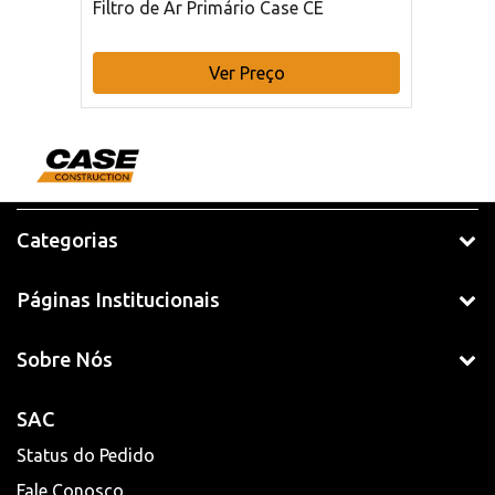
Filtro de Ar Primário Case CE
Ver Preço
Categorias
Páginas Institucionais
Sobre Nós
SAC
Status do Pedido
Fale Conosco