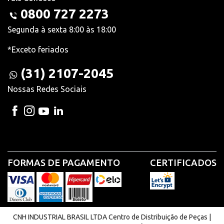
0800 727 2273
Segunda à sexta 8:00 às 18:00
*Exceto feriados
(31) 2107-2045
Nossas Redes Sociais
FORMAS DE PAGAMENTO
CERTIFICADOS
CNH INDUSTRIAL BRASIL LTDA Centro de Distribuição de Peças |