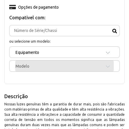
Opções de pagamento
Compativel com:
ou selecione um modelo:
Equipamento
Modelo
Descrição
Nossas luzes genuínas têm a garantia de durar mais, pois são fabricadas
com matérias-primas de alta qualidade e têm alta resistência a vibrações.
Sua alta resistência a vibrações e a capacidade de consumir a quantidade
correta de tensão em todos os momentos significa que as lâmpadas
genuínas duram duas vezes mais que as lâmpadas comuns e podem ser