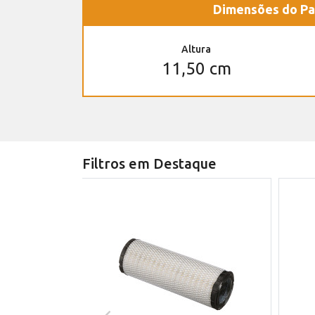
Dimensões do Pa
Altura
11,50 cm
Filtros em Destaque