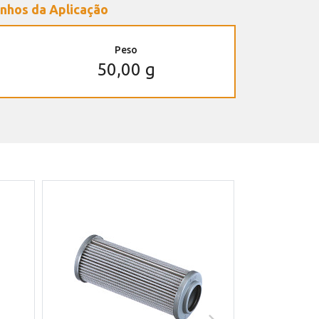
nhos da Aplicação
Peso
50,00 g