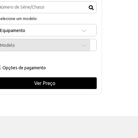
selecione um modelo:
Equipamento
Modelo
Opções de pagamento
Ver Preço