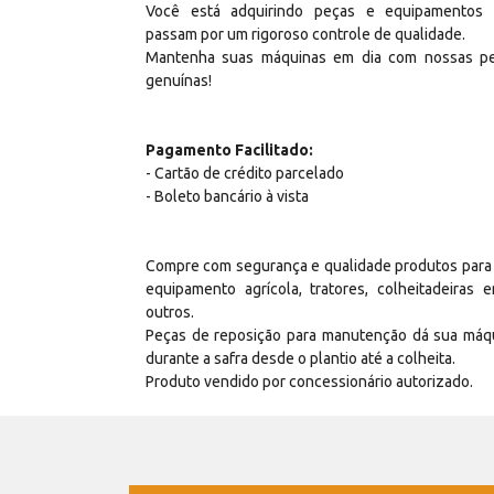
Você está adquirindo peças e equipamentos
passam por um rigoroso controle de qualidade.
Mantenha suas máquinas em dia com nossas p
genuínas!
Pagamento Facilitado:
- Cartão de crédito parcelado
- Boleto bancário à vista
Compre com segurança e qualidade produtos para
equipamento agrícola, tratores, colheitadeiras e
outros.
Peças de reposição para manutenção dá sua máq
durante a safra desde o plantio até a colheita.
Produto vendido por concessionário autorizado.