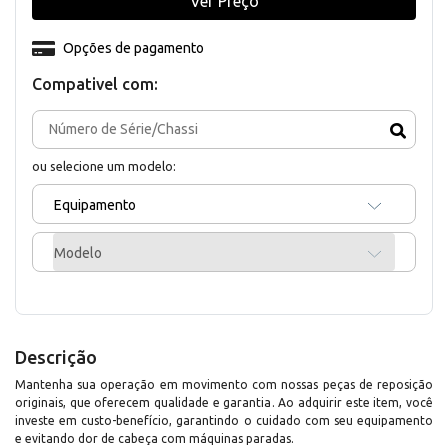
Ver Preço
Opções de pagamento
Compativel com:
ou selecione um modelo:
Equipamento
Modelo
Descrição
Mantenha sua operação em movimento com nossas peças de reposição
originais, que oferecem qualidade e garantia. Ao adquirir este item, você
investe em custo-benefício, garantindo o cuidado com seu equipamento
e evitando dor de cabeça com máquinas paradas.