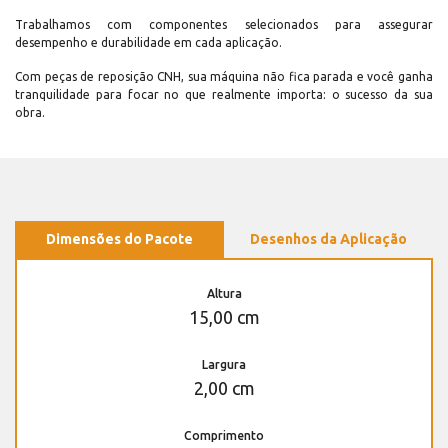
Trabalhamos com componentes selecionados para assegurar
desempenho e durabilidade em cada aplicação.
Com peças de reposição CNH, sua máquina não fica parada e você ganha
tranquilidade para focar no que realmente importa: o sucesso da sua
obra.
Dimensões do Pacote
Desenhos da Aplicação
Altura
15,00 cm
Largura
2,00 cm
Comprimento