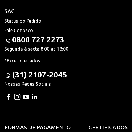
SAC
Status do Pedido
Fale Conosco
0800 727 2273
Segunda à sexta 8:00 às 18:00
*Exceto feriados
(31) 2107-2045
Nossas Redes Sociais
FORMAS DE PAGAMENTO
CERTIFICADOS