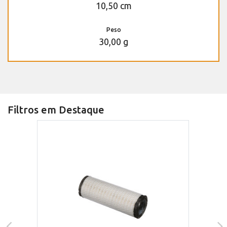
10,50 cm
Peso
30,00 g
Filtros em Destaque