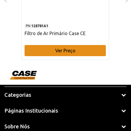
PN
128781A1
Filtro de Ar Primário Case CE
Ver Preço
Categorias
Páginas Institucionais
Sobre Nós