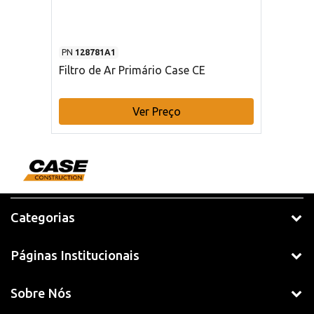
PN
128781A1
Filtro de Ar Primário Case CE
Ver Preço
Categorias
Páginas Institucionais
Sobre Nós