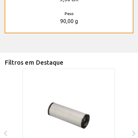
Peso
90,00 g
Filtros em Destaque