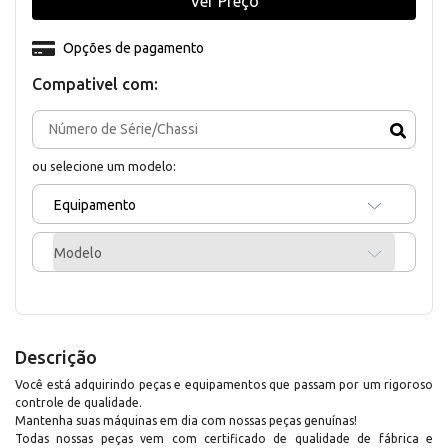
Ver Preço
Opções de pagamento
Compativel com:
ou selecione um modelo:
Equipamento
Modelo
Descrição
Você está adquirindo peças e equipamentos que passam por um rigoroso
controle de qualidade.
Mantenha suas máquinas em dia com nossas peças genuínas!
Todas nossas peças vem com certificado de qualidade de fábrica e