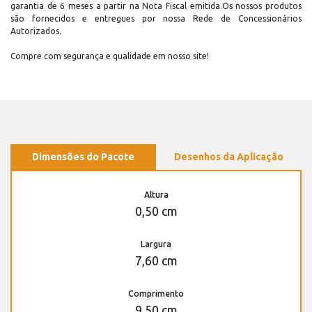
garantia de 6 meses a partir na Nota Fiscal emitida.Os nossos produtos
são fornecidos e entregues por nossa Rede de Concessionários
Autorizados.
Compre com segurança e qualidade em nosso site!
Dimensões do Pacote
Desenhos da Aplicação
Altura
0,50 cm
Largura
7,60 cm
Comprimento
9,50 cm