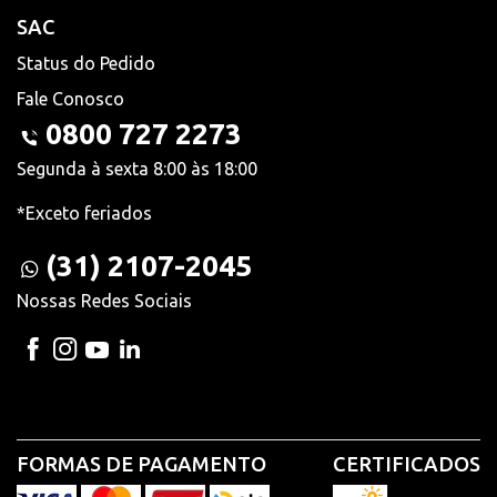
SAC
Status do Pedido
Fale Conosco
0800 727 2273
Segunda à sexta 8:00 às 18:00
*Exceto feriados
(31) 2107-2045
Nossas Redes Sociais
FORMAS DE PAGAMENTO
CERTIFICADOS