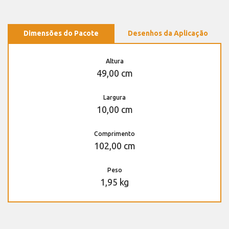
Dimensões do Pacote
Desenhos da Aplicação
Altura
49,00 cm
Largura
10,00 cm
Comprimento
102,00 cm
Peso
1,95 kg