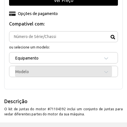
Ver Preço
Opções de pagamento
Compativel com:
ou selecione um modelo:
Equipamento
Modelo
Descrição
O kit de juntas do motor #71104392 inclui um conjunto de juntas para
vedar diferentes partes do motor da sua máquina.