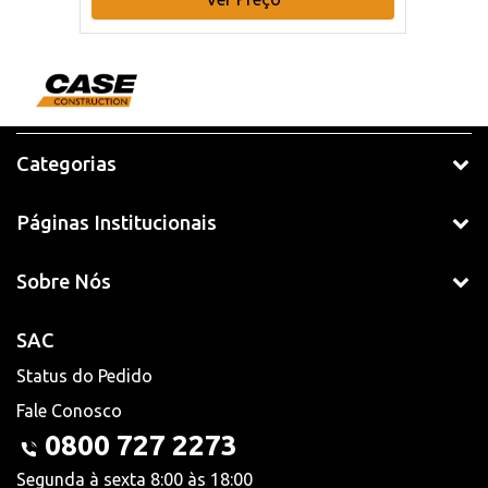
Categorias
Páginas Institucionais
Sobre Nós
SAC
Status do Pedido
Fale Conosco
0800 727 2273
Segunda à sexta 8:00 às 18:00