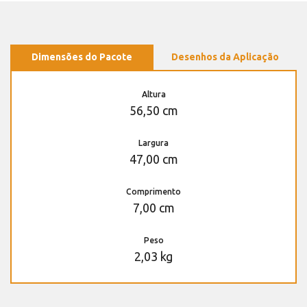
Dimensões do Pacote
Desenhos da Aplicação
Altura
56,50 cm
Largura
47,00 cm
Comprimento
7,00 cm
Peso
2,03 kg