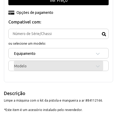
Ver Preço
Opções de pagamento
Compativel com:
ou selecione um modelo:
Equipamento
Modelo
Descrição
Limpe a máquina com o kit da pistola e mangueira a ar #84112166.
*Este item é um acessório instalado pelo revendedor.