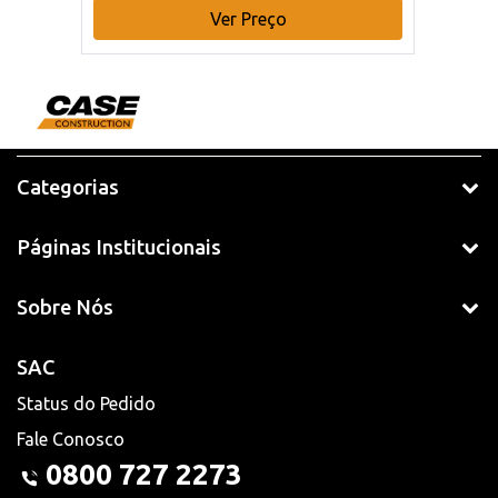
Ver Preço
Categorias
Páginas Institucionais
Sobre Nós
SAC
Status do Pedido
Fale Conosco
0800 727 2273