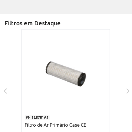
Filtros em Destaque
PN
128781A1
Filtro de Ar Primário Case CE