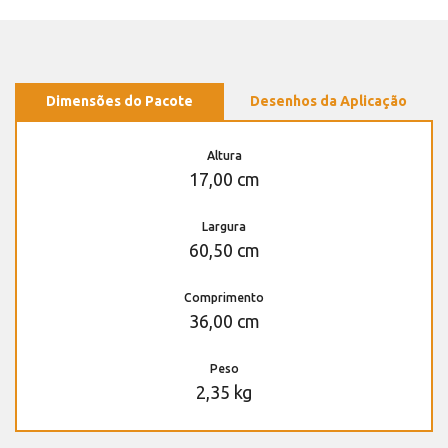
Dimensões do Pacote
Desenhos da Aplicação
Altura
17,00 cm
Largura
60,50 cm
Comprimento
36,00 cm
Peso
2,35 kg