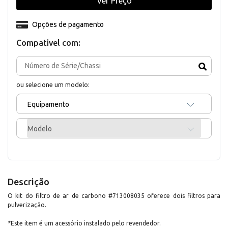
Ver Preço
Opções de pagamento
Compativel com:
ou selecione um modelo:
Equipamento
Modelo
Descrição
O kit do filtro de ar de carbono #713008035 oferece dois filtros para
pulverização.
*Este item é um acessório instalado pelo revendedor.