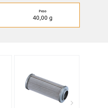
Peso
40,00 g