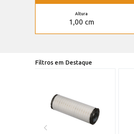
Altura
1,00 cm
Filtros em Destaque