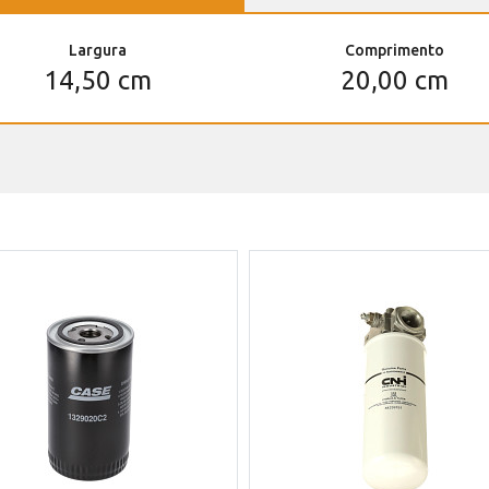
Largura
Comprimento
14,50 cm
20,00 cm