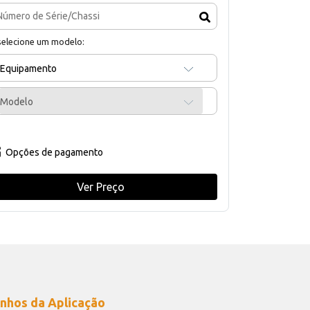
selecione um modelo:
Equipamento
Modelo
Opções de pagamento
Ver Preço
nhos da Aplicação