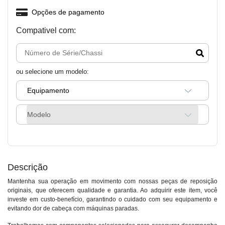
Opções de pagamento
Compativel com:
ou selecione um modelo:
Equipamento
Modelo
Descrição
Mantenha sua operação em movimento com nossas peças de reposição
originais, que oferecem qualidade e garantia. Ao adquirir este item, você
investe em custo-benefício, garantindo o cuidado com seu equipamento e
evitando dor de cabeça com máquinas paradas.