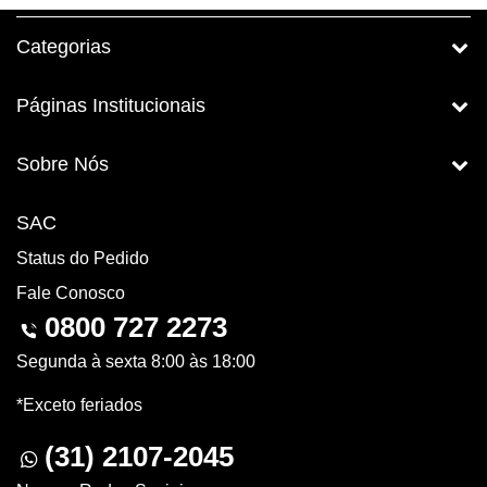
Categorias
Páginas Institucionais
Sobre Nós
SAC
Status do Pedido
Fale Conosco
0800 727 2273
Segunda à sexta 8:00 às 18:00
*Exceto feriados
(31) 2107-2045