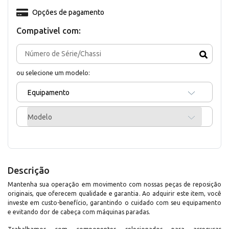
Opções de pagamento
Compativel com:
ou selecione um modelo:
Equipamento
Modelo
Descrição
Mantenha sua operação em movimento com nossas peças de reposição
originais, que oferecem qualidade e garantia. Ao adquirir este item, você
investe em custo-benefício, garantindo o cuidado com seu equipamento
e evitando dor de cabeça com máquinas paradas.