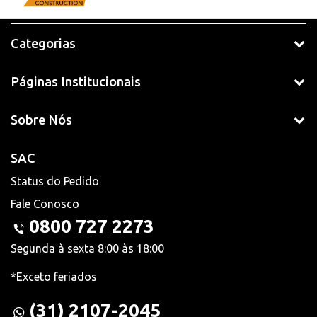
Categorias
Páginas Institucionais
Sobre Nós
SAC
Status do Pedido
Fale Conosco
0800 727 2273
Segunda à sexta 8:00 às 18:00
*Exceto feriados
(31) 2107-2045