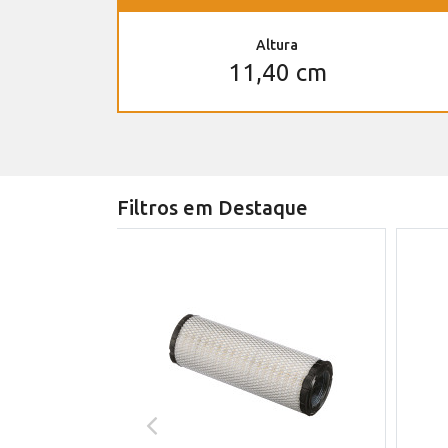
Altura
11,40 cm
Filtros em Destaque