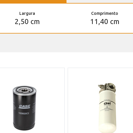
Largura
Comprimento
2,50 cm
11,40 cm