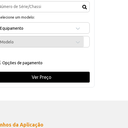
selecione um modelo:
Equipamento
Modelo
Opções de pagamento
Ver Preço
nhos da Aplicação