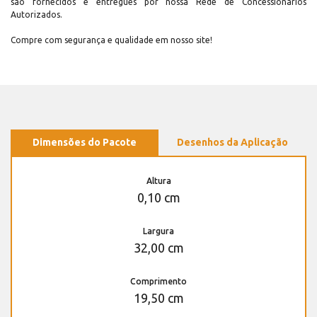
são fornecidos e entregues por nossa Rede de Concessionários
Autorizados.
Compre com segurança e qualidade em nosso site!
Dimensões do Pacote
Desenhos da Aplicação
Altura
0,10 cm
Largura
32,00 cm
Comprimento
19,50 cm