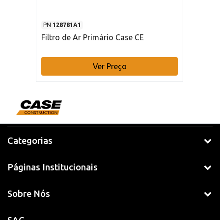
PN
128781A1
Filtro de Ar Primário Case CE
Ver Preço
Categorias
Páginas Institucionais
Sobre Nós