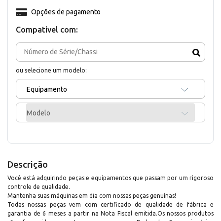
Opções de pagamento
Compativel com:
ou selecione um modelo:
Equipamento
Modelo
Descrição
Você está adquirindo peças e equipamentos que passam por um rigoroso
controle de qualidade.
Mantenha suas máquinas em dia com nossas peças genuínas!
Todas nossas peças vem com certificado de qualidade de fábrica e
garantia de 6 meses a partir na Nota Fiscal emitida.Os nossos produtos