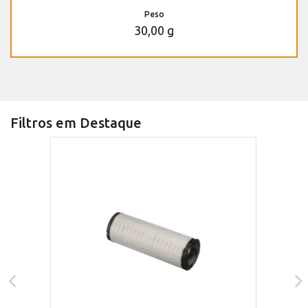
Peso
30,00 g
Filtros em Destaque