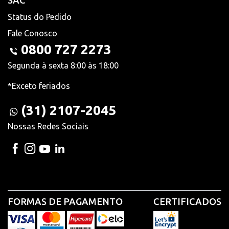
SAC
Status do Pedido
Fale Conosco
0800 727 2273
Segunda à sexta 8:00 às 18:00
*Exceto feriados
(31) 2107-2045
Nossas Redes Sociais
FORMAS DE PAGAMENTO
CERTIFICADOS