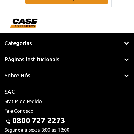
Categorias
Páginas Institucionais
Sobre Nós
SAC
Status do Pedido
Fale Conosco
0800 727 2273
Segunda à sexta 8:00 às 18:00