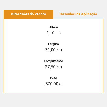
Dimensões do Pacote
Desenhos da Aplicação
Altura
0,10 cm
Largura
31,00 cm
Comprimento
27,50 cm
Peso
370,00 g