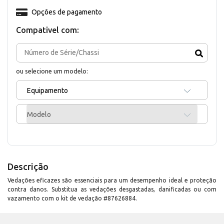
Opções de pagamento
Compativel com:
ou selecione um modelo:
Equipamento
Modelo
Descrição
Vedações eficazes são essenciais para um desempenho ideal e proteção
contra danos. Substitua as vedações desgastadas, danificadas ou com
vazamento com o kit de vedação #87626884.