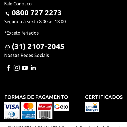
Fale Conosco
0800 727 2273
Segunda à sexta 8:00 às 18:00
*Exceto feriados
(31) 2107-2045
Nossas Redes Sociais
FORMAS DE PAGAMENTO
CERTIFICADOS