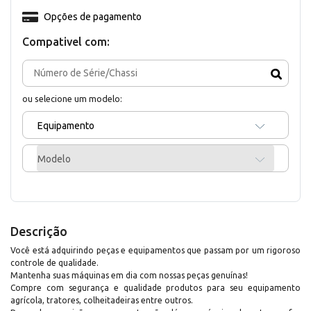
Opções de pagamento
Compativel com:
ou selecione um modelo:
Equipamento
Modelo
Descrição
Você está adquirindo peças e equipamentos que passam por um rigoroso
controle de qualidade.
Mantenha suas máquinas em dia com nossas peças genuínas!
Compre com segurança e qualidade produtos para seu equipamento
agrícola, tratores, colheitadeiras entre outros.