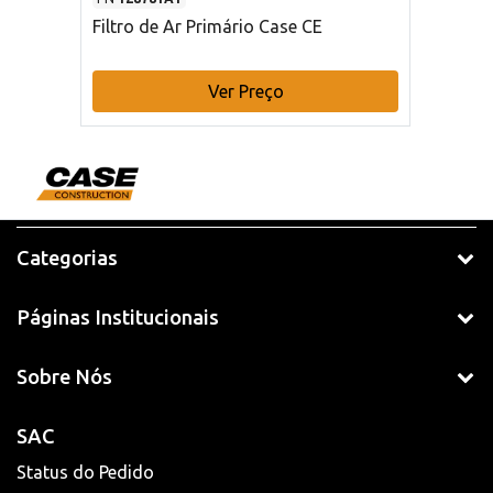
Filtro de Ar Primário Case CE
Ver Preço
Categorias
Páginas Institucionais
Sobre Nós
SAC
Status do Pedido