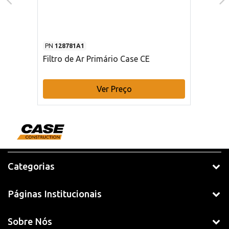
PN
128781A1
Filtro de Ar Primário Case CE
Ver Preço
Categorias
Páginas Institucionais
Sobre Nós