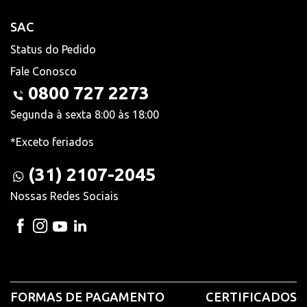
SAC
Status do Pedido
Fale Conosco
0800 727 2273
Segunda à sexta 8:00 às 18:00
*Exceto feriados
(31) 2107-2045
Nossas Redes Sociais
FORMAS DE PAGAMENTO
CERTIFICADOS