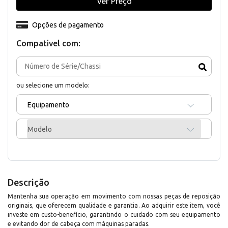
Ver Preço
Opções de pagamento
Compativel com:
ou selecione um modelo:
Equipamento
Modelo
Descrição
Mantenha sua operação em movimento com nossas peças de reposição
originais, que oferecem qualidade e garantia. Ao adquirir este item, você
investe em custo-benefício, garantindo o cuidado com seu equipamento
e evitando dor de cabeça com máquinas paradas.