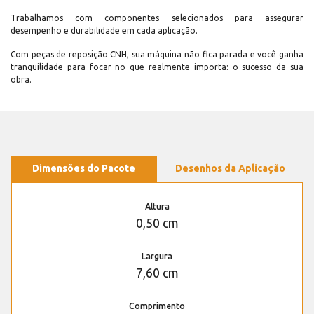
Trabalhamos com componentes selecionados para assegurar
desempenho e durabilidade em cada aplicação.
Com peças de reposição CNH, sua máquina não fica parada e você ganha
tranquilidade para focar no que realmente importa: o sucesso da sua
obra.
Dimensões do Pacote
Desenhos da Aplicação
Altura
0,50 cm
Largura
7,60 cm
Comprimento