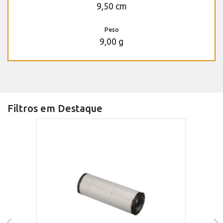
9,50 cm
Peso
9,00 g
Filtros em Destaque