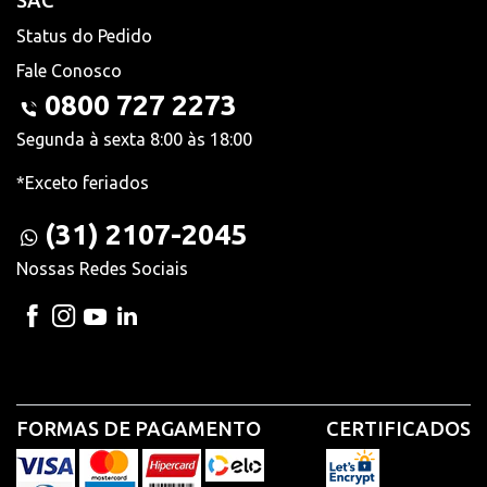
SAC
Status do Pedido
Fale Conosco
0800 727 2273
Segunda à sexta 8:00 às 18:00
*Exceto feriados
(31) 2107-2045
Nossas Redes Sociais
FORMAS DE PAGAMENTO
CERTIFICADOS