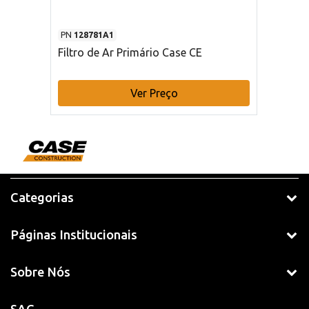
PN
128781A1
Filtro de Ar Primário Case CE
Ver Preço
Categorias
Páginas Institucionais
Sobre Nós