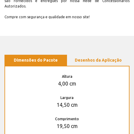
são fornecidos e entregues por nossa Rede de Concessionários
Autorizados.
Compre com segurança e qualidade em nosso site!
Dimensões do Pacote
Desenhos da Aplicação
Altura
4,00 cm
Largura
14,50 cm
Comprimento
19,50 cm