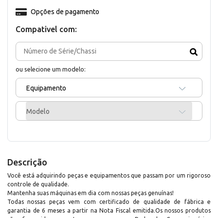
Opções de pagamento
Compativel com:
ou selecione um modelo:
Equipamento
Modelo
Descrição
Você está adquirindo peças e equipamentos que passam por um rigoroso
controle de qualidade.
Mantenha suas máquinas em dia com nossas peças genuínas!
Todas nossas peças vem com certificado de qualidade de fábrica e
garantia de 6 meses a partir na Nota Fiscal emitida.Os nossos produtos