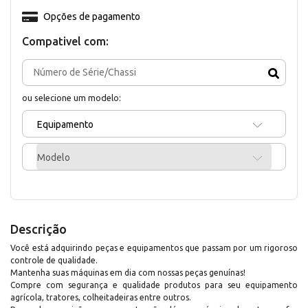
Opções de pagamento
Compativel com:
ou selecione um modelo:
Equipamento
Modelo
Descrição
Você está adquirindo peças e equipamentos que passam por um rigoroso
controle de qualidade.
Mantenha suas máquinas em dia com nossas peças genuínas!
Compre com segurança e qualidade produtos para seu equipamento
agrícola, tratores, colheitadeiras entre outros.