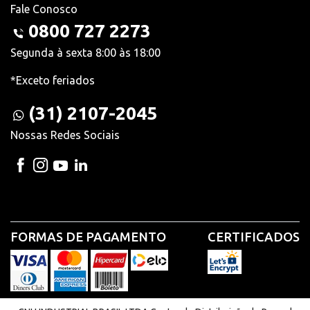
Fale Conosco
0800 727 2273
Segunda à sexta 8:00 às 18:00
*Exceto feriados
(31) 2107-2045
Nossas Redes Sociais
FORMAS DE PAGAMENTO
CERTIFICADOS