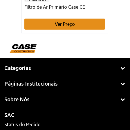
Filtro de Ar Primário Case CE
Ver Preço
Categorias
Páginas Institucionais
Sobre Nós
SAC
Status do Pedido