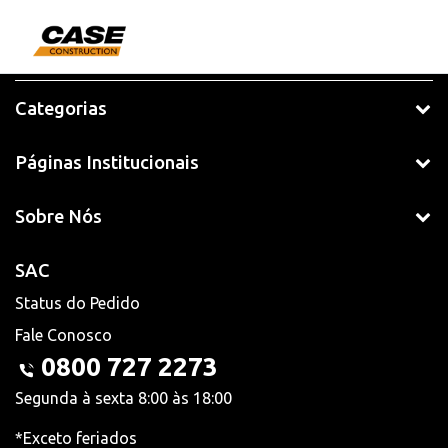
Categorias
Páginas Institucionais
Sobre Nós
SAC
Status do Pedido
Fale Conosco
0800 727 2273
Segunda à sexta 8:00 às 18:00
*Exceto feriados