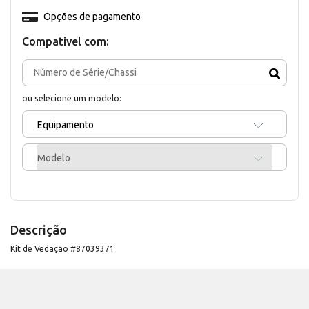
Opções de pagamento
Compativel com:
ou selecione um modelo:
Equipamento
Modelo
Descrição
Kit de Vedação #87039371