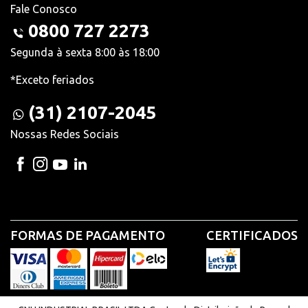
Fale Conosco
0800 727 2273
Segunda à sexta 8:00 às 18:00
*Exceto feriados
(31) 2107-2045
Nossas Redes Sociais
FORMAS DE PAGAMENTO
CERTIFICADOS