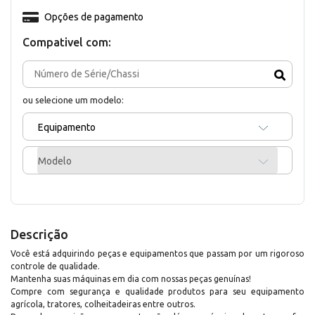
Opções de pagamento
Compativel com:
ou selecione um modelo:
Equipamento
Modelo
Descrição
Você está adquirindo peças e equipamentos que passam por um rigoroso
controle de qualidade.
Mantenha suas máquinas em dia com nossas peças genuínas!
Compre com segurança e qualidade produtos para seu equipamento
agrícola, tratores, colheitadeiras entre outros.