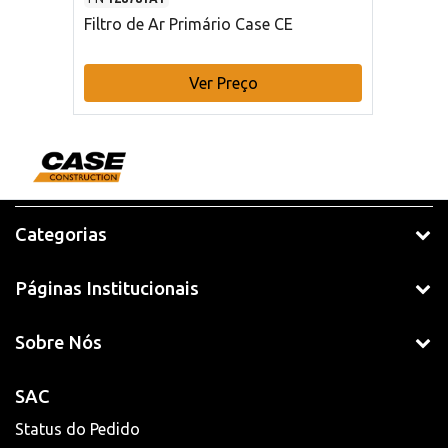
Filtro de Ar Primário Case CE
Ver Preço
Categorias
Páginas Institucionais
Sobre Nós
SAC
Status do Pedido