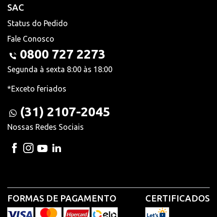
SAC
Status do Pedido
Fale Conosco
0800 727 2273
Segunda à sexta 8:00 às 18:00
*Exceto feriados
(31) 2107-2045
Nossas Redes Sociais
FORMAS DE PAGAMENTO
CERTIFICADOS