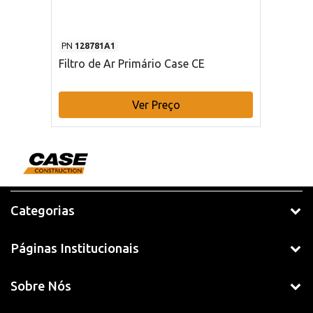
PN
128781A1
Filtro de Ar Primário Case CE
Ver Preço
Categorias
Páginas Institucionais
Sobre Nós