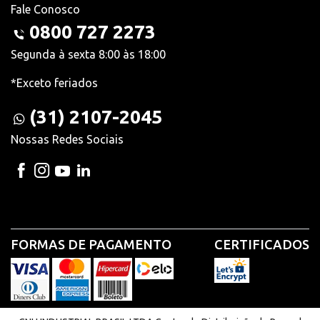
Fale Conosco
0800 727 2273
Segunda à sexta 8:00 às 18:00
*Exceto feriados
(31) 2107-2045
Nossas Redes Sociais
FORMAS DE PAGAMENTO
CERTIFICADOS