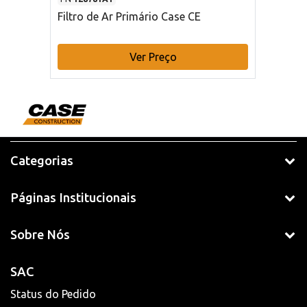
Filtro de Ar Primário Case CE
Ver Preço
Categorias
Páginas Institucionais
Sobre Nós
SAC
Status do Pedido