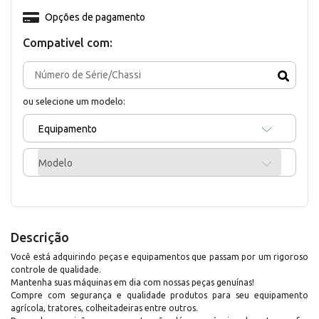
Opções de pagamento
Compativel com:
ou selecione um modelo:
Equipamento
Modelo
Descrição
Você está adquirindo peças e equipamentos que passam por um rigoroso
controle de qualidade.
Mantenha suas máquinas em dia com nossas peças genuínas!
Compre com segurança e qualidade produtos para seu equipamento
agrícola, tratores, colheitadeiras entre outros.