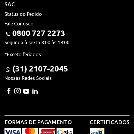
SAC
Status do Pedido
Fale Conosco
0800 727 2273
Segunda à sexta 8:00 às 18:00
*Exceto feriados
(31) 2107-2045
Nossas Redes Sociais
FORMAS DE PAGAMENTO
CERTIFICADOS