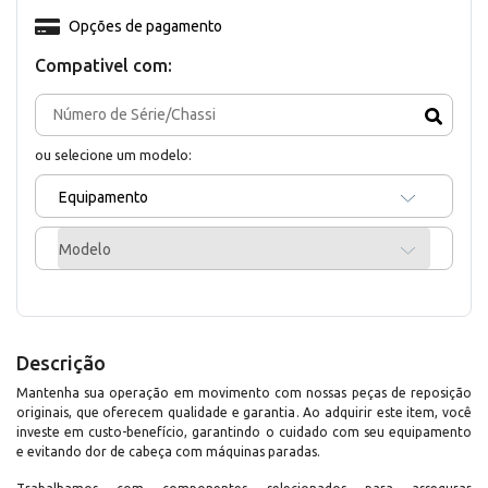
Opções de pagamento
Compativel com:
ou selecione um modelo:
Equipamento
Modelo
Descrição
Mantenha sua operação em movimento com nossas peças de reposição
originais, que oferecem qualidade e garantia. Ao adquirir este item, você
investe em custo-benefício, garantindo o cuidado com seu equipamento
e evitando dor de cabeça com máquinas paradas.