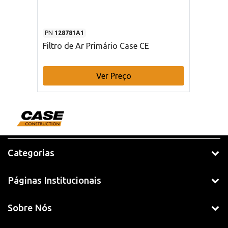
PN
128781A1
Filtro de Ar Primário Case CE
Ver Preço
Categorias
Páginas Institucionais
Sobre Nós