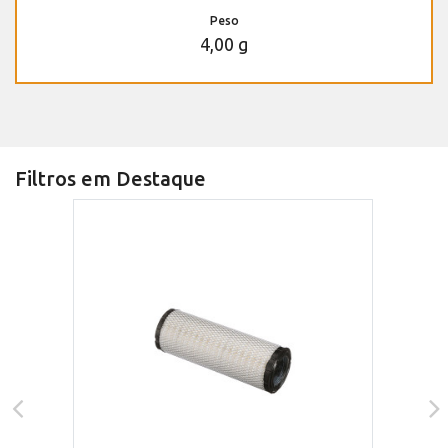
Peso
4,00 g
Filtros em Destaque