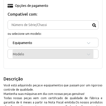
Opções de pagamento
Compativel com:
ou selecione um modelo:
Equipamento
Modelo
Descrição
Você está adquirindo peças e equipamentos que passam por um rigoroso
controle de qualidade.
Mantenha suas máquinas em dia com nossas peças genuínas!
Todas nossas peças vem com certificado de qualidade de fábrica e
garantia de 6 meses a partir na Nota Fiscal emitida.Os nossos produtos