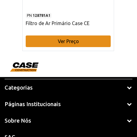
PN
128781A1
Filtro de Ar Primário Case CE
Ver Preço
Categorias
Páginas Institucionais
Sobre Nós