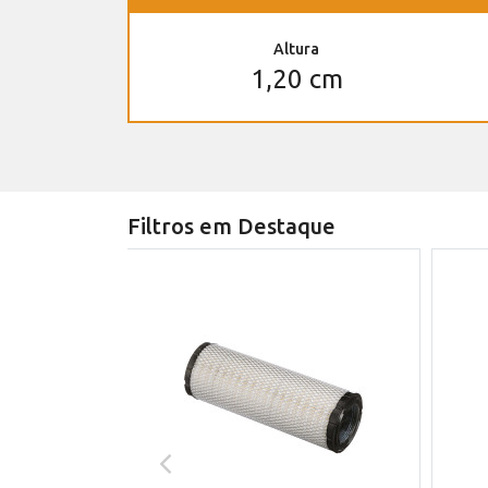
Altura
1,20 cm
Filtros em Destaque