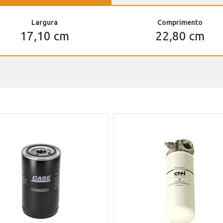
Largura
Comprimento
17,10 cm
22,80 cm