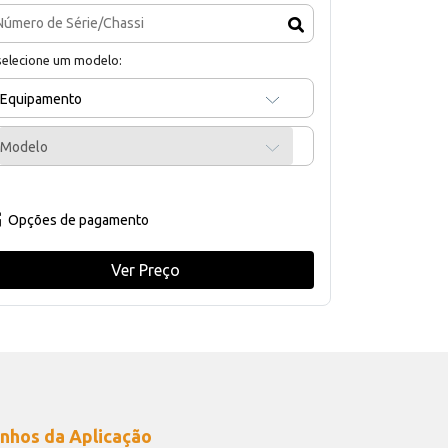
selecione um modelo:
Equipamento
Modelo
Opções de pagamento
Ver Preço
nhos da Aplicação