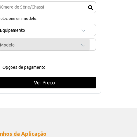
selecione um modelo:
Equipamento
Modelo
Opções de pagamento
Ver Preço
nhos da Aplicação