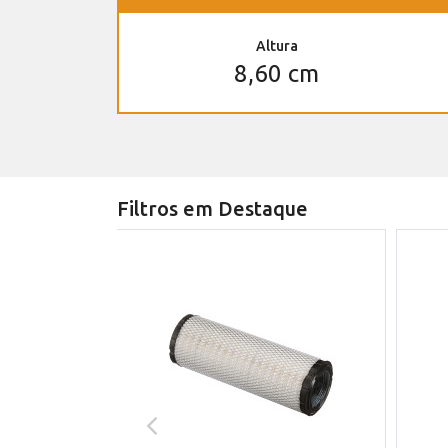
Altura
8,60 cm
Filtros em Destaque