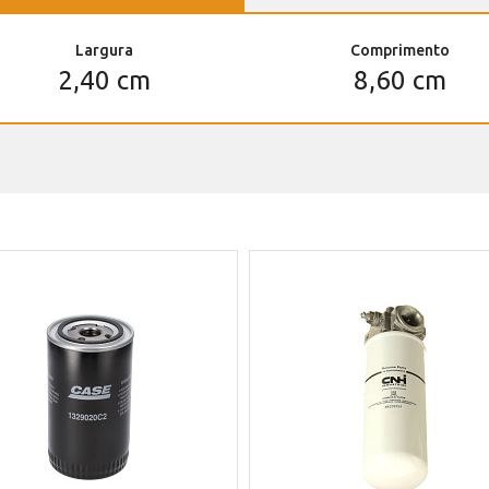
Largura
Comprimento
2,40 cm
8,60 cm