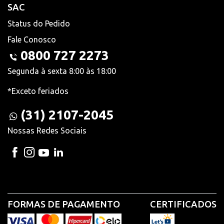
SAC
Status do Pedido
Fale Conosco
0800 727 2273
Segunda à sexta 8:00 às 18:00
*Exceto feriados
(31) 2107-2045
Nossas Redes Sociais
FORMAS DE PAGAMENTO
CERTIFICADOS