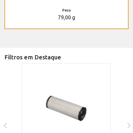
Peso
79,00 g
Filtros em Destaque