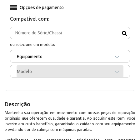
Opções de pagamento
Compativel com:
ou selecione um modelo:
Equipamento
Modelo
Descrição
Mantenha sua operação em movimento com nossas peças de reposição
originais, que oferecem qualidade e garantia. Ao adquirir este item, você
investe em custo-benefício, garantindo o cuidado com seu equipamento
e evitando dor de cabeça com máquinas paradas.