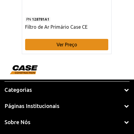
PN
128781A1
Filtro de Ar Primário Case CE
Ver Preço
Categorias
Páginas Institucionais
Sobre Nós