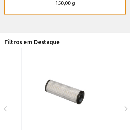
150,00 g
Filtros em Destaque