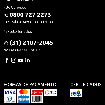
Fale Conosco
0800 727 2273
Segunda à sexta 8:00 às 18:00
*Exceto feriados
(31) 2107-2045
Nossas Redes Sociais
FORMAS DE PAGAMENTO
CERTIFICADOS