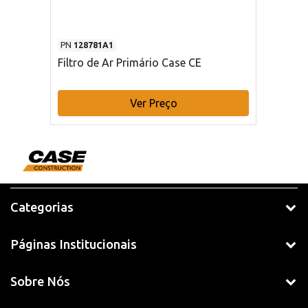
PN
128781A1
Filtro de Ar Primário Case CE
Ver Preço
Categorias
Páginas Institucionais
Sobre Nós