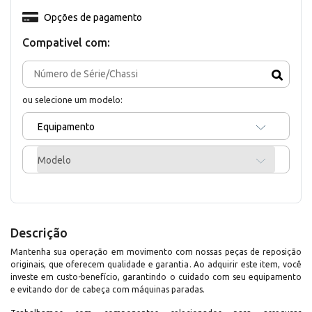
Opções de pagamento
Compativel com:
ou selecione um modelo:
Equipamento
Modelo
Descrição
Mantenha sua operação em movimento com nossas peças de reposição
originais, que oferecem qualidade e garantia. Ao adquirir este item, você
investe em custo-benefício, garantindo o cuidado com seu equipamento
e evitando dor de cabeça com máquinas paradas.