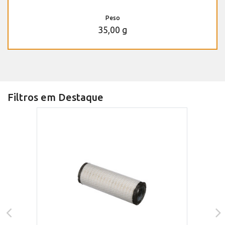
Peso
35,00 g
Filtros em Destaque