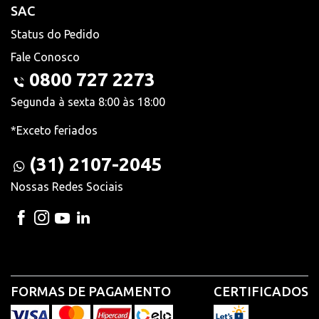
SAC
Status do Pedido
Fale Conosco
0800 727 2273
Segunda à sexta 8:00 às 18:00
*Exceto feriados
(31) 2107-2045
Nossas Redes Sociais
FORMAS DE PAGAMENTO
CERTIFICADOS