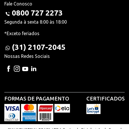
Fale Conosco
0800 727 2273
Segunda à sexta 8:00 às 18:00
*Exceto feriados
(31) 2107-2045
Nossas Redes Sociais
FORMAS DE PAGAMENTO
CERTIFICADOS