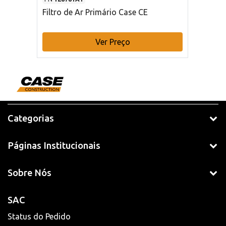
Filtro de Ar Primário Case CE
Ver Preço
Categorias
Páginas Institucionais
Sobre Nós
SAC
Status do Pedido