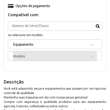
Opções de pagamento
Compativel com:
ou selecione um modelo:
Equipamento
Modelo
Descrição
Você está adquirindo peças e equipamentos que passam por um rigoroso
controle de qualidade.
Mantenha suas máquinas em dia com nossas peças genuínas!
Compre com segurança e qualidade produtos para seu equipamento
agrícola, tratores, colheitadeiras entre outros.