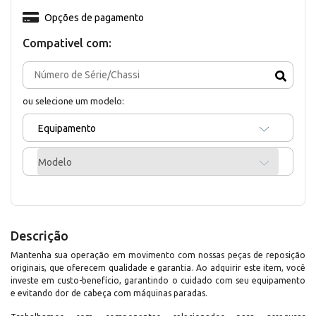
Opções de pagamento
Compativel com:
ou selecione um modelo:
Equipamento
Modelo
Descrição
Mantenha sua operação em movimento com nossas peças de reposição
originais, que oferecem qualidade e garantia. Ao adquirir este item, você
investe em custo-benefício, garantindo o cuidado com seu equipamento
e evitando dor de cabeça com máquinas paradas.