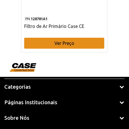
PN
128781A1
Filtro de Ar Primário Case CE
Ver Preço
Categorias
Páginas Institucionais
Sobre Nós