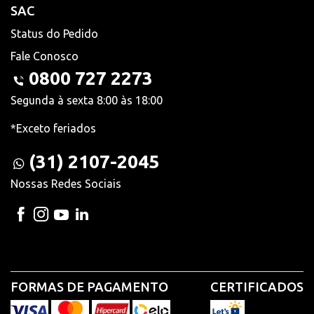
SAC
Status do Pedido
Fale Conosco
0800 727 2273
Segunda à sexta 8:00 às 18:00
*Exceto feriados
(31) 2107-2045
Nossas Redes Sociais
FORMAS DE PAGAMENTO
CERTIFICADOS