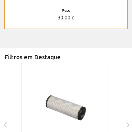
Peso
30,00 g
Filtros em Destaque