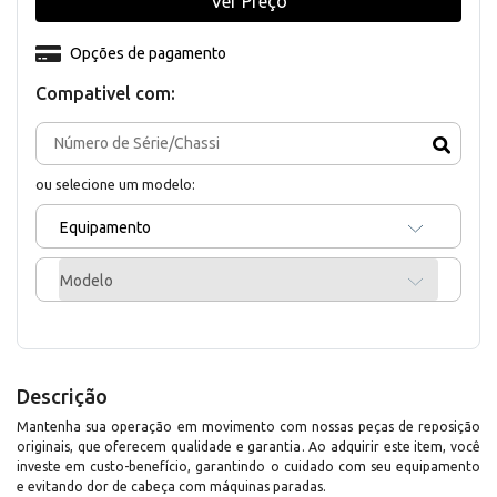
Ver Preço
Opções de pagamento
Compativel com:
ou selecione um modelo:
Equipamento
Modelo
Descrição
Mantenha sua operação em movimento com nossas peças de reposição
originais, que oferecem qualidade e garantia. Ao adquirir este item, você
investe em custo-benefício, garantindo o cuidado com seu equipamento
e evitando dor de cabeça com máquinas paradas.