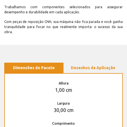
Trabalhamos com componentes selecionados para assegurar
desempenho e durabilidade em cada aplicação.
Com peças de reposição CNH, sua máquina não fica parada e você ganha
tranquilidade para focar no que realmente importa: o sucesso da sua
obra.
Dimensões do Pacote
Desenhos da Aplicação
Altura
1,00 cm
Largura
30,00 cm
Comprimento