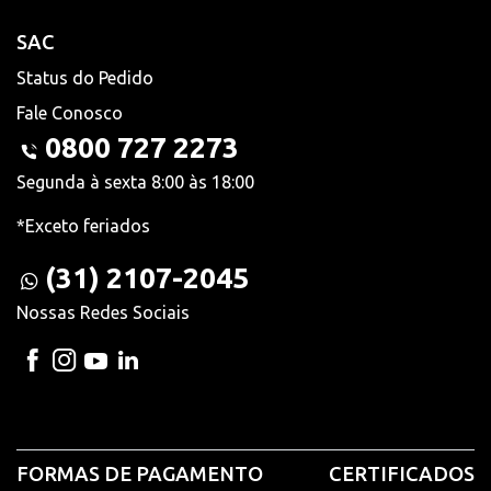
SAC
Status do Pedido
Fale Conosco
0800 727 2273
Segunda à sexta 8:00 às 18:00
*Exceto feriados
(31) 2107-2045
Nossas Redes Sociais
FORMAS DE PAGAMENTO
CERTIFICADOS