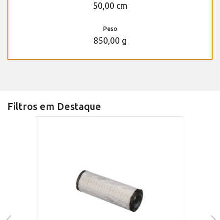
50,00 cm
Peso
850,00 g
Filtros em Destaque