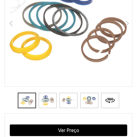
Ver Preço