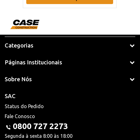
Categorias
Páginas Institucionais
Sobre Nós
SAC
Status do Pedido
Fale Conosco
0800 727 2273
Segunda à sexta 8:00 às 18:00