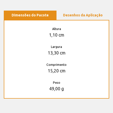
Dimensões do Pacote
Desenhos da Aplicação
Altura
1,10 cm
Largura
13,30 cm
Comprimento
15,20 cm
Peso
49,00 g