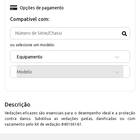
Opções de pagamento
Compativel com:
ou selecione um modelo:
Equipamento
Modelo
Descrição
Vedações eficazes são essenciais para o desempenho ideal e a proteção
contra danos. Substitua as vedações gastas, danificadas ou com
vazamento pelo kit de vedação #401061A1.