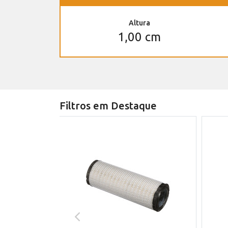
Altura
1,00 cm
Filtros em Destaque