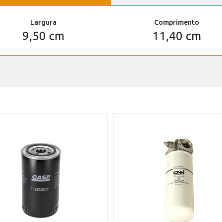
Largura
Comprimento
9,50 cm
11,40 cm