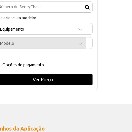
selecione um modelo:
Equipamento
Modelo
Opções de pagamento
Ver Preço
nhos da Aplicação