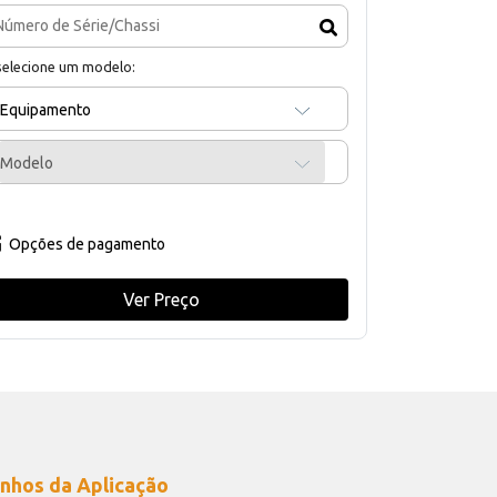
selecione um modelo:
Equipamento
Modelo
Opções de pagamento
Ver Preço
nhos da Aplicação