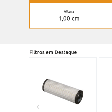
Altura
1,00 cm
Filtros em Destaque