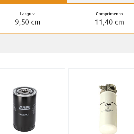
Largura
Comprimento
9,50 cm
11,40 cm